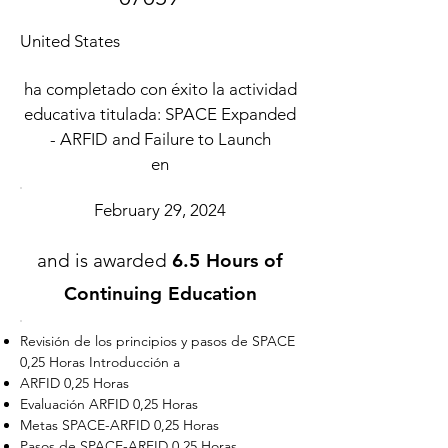
United States
ha completado con éxito la actividad
educativa titulada: SPACE Expanded
- ARFID and Failure to Launch
en
February 29, 2024
and is awarded
6.5 Hours of
Continuing Education
Revisión de los principios y pasos de SPACE
0,25 Horas Introducción a
ARFID 0,25 Horas
Evaluación ARFID 0,25 Horas
Metas SPACE-ARFID 0,25 Horas
Pasos de SPACE-ARFID 0,25 Horas