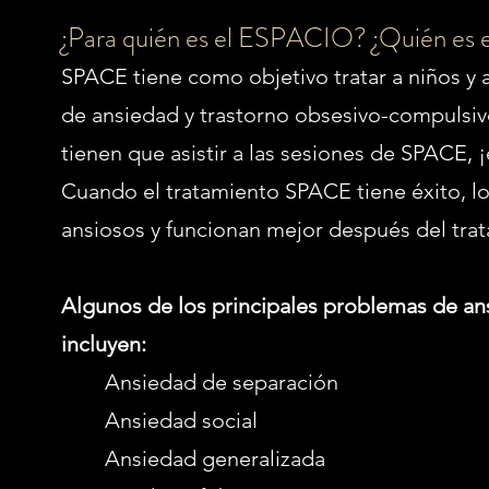
¿Para quién es el ESPACIO? ¿Quién es e
SPACE tiene como objetivo tratar a niños y 
de ansiedad y trastorno obsesivo-compulsiv
tienen que asistir a las sesiones de SPACE, ¡
Cuando el tratamiento SPACE tiene éxito, l
ansiosos y funcionan mejor después del tra
Algunos de los principales problemas de a
incluyen:
Ansiedad de separación
Ansiedad social
Ansiedad generalizada