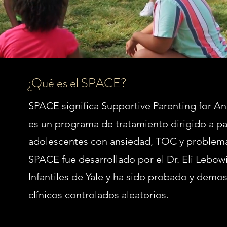
¿Qué es el SPACE?
SPACE significa Supportive Parenting for A
es un programa de tratamiento dirigido a pa
adolescentes con ansiedad, TOC y problema
SPACE fue desarrollado por el Dr. Eli Lebow
Infantiles de Yale y ha sido probado y demos
clínicos controlados aleatorios.