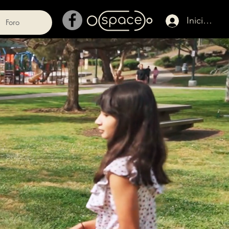
Iniciar ses
Foro