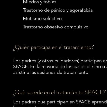
Miedos y fobias
Trastorno de pánico y agorafobia
Mutismo selectivo
Trastorno obsesivo compulsivo
¿Quién participa en el tratamiento?
Los padres (y otros cuidadores) participan e
SPACE. En la mayoría de los casos el niño o
asistir a las sesiones de tratamiento.
¿Qué sucede en el tratamiento SPACE?
Los padres que participen en SPACE aprende