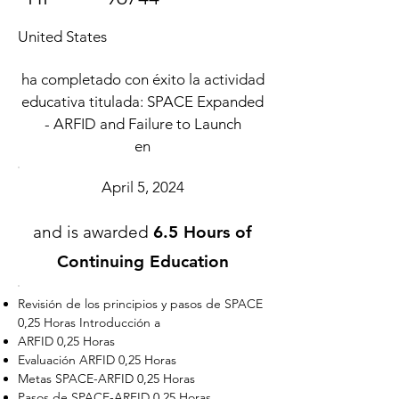
United States
ha completado con éxito la actividad
educativa titulada: SPACE Expanded
- ARFID and Failure to Launch
en
April 5, 2024
and is awarded
6.5 Hours of
Continuing Education
Revisión de los principios y pasos de SPACE
0,25 Horas Introducción a
ARFID 0,25 Horas
Evaluación ARFID 0,25 Horas
Metas SPACE-ARFID 0,25 Horas
Pasos de SPACE-ARFID 0,25 Horas