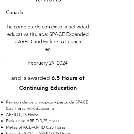
Canada
ha completado con éxito la actividad
educativa titulada: SPACE Expanded
- ARFID and Failure to Launch
en
February 29, 2024
and is awarded
6.5 Hours of
Continuing Education
Revisión de los principios y pasos de SPACE
0,25 Horas Introducción a
ARFID 0,25 Horas
Evaluación ARFID 0,25 Horas
Metas SPACE-ARFID 0,25 Horas
Pasos de SPACE-ARFID 0,25 Horas