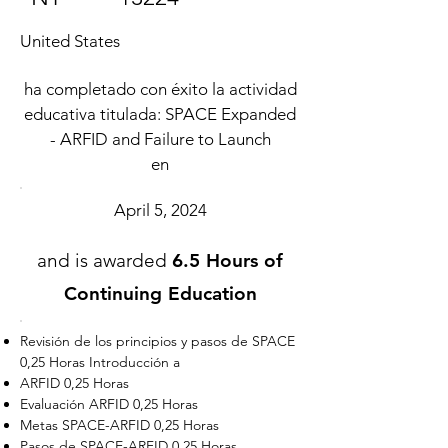
United States
ha completado con éxito la actividad
educativa titulada: SPACE Expanded
- ARFID and Failure to Launch
en
April 5, 2024
and is awarded
6.5 Hours of
Continuing Education
Revisión de los principios y pasos de SPACE
0,25 Horas Introducción a
ARFID 0,25 Horas
Evaluación ARFID 0,25 Horas
Metas SPACE-ARFID 0,25 Horas
Pasos de SPACE-ARFID 0,25 Horas