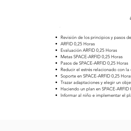
Revisión de los principios y pasos 
ARFID 0,25 Horas
Evaluación ARFID 0,25 Horas
Metas SPACE-ARFID 0,25 Horas
Pasos de SPACE-ARFID 0,25 Horas
Reducir el estrés relacionado con la
Soporte en SPACE-ARFID 0,25 Hora
Trazar adaptaciones y elegir un obje
Haciendo un plan en SPACE-ARFID 
Informar al niño e implementar el p